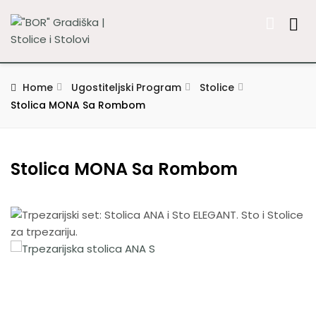
Home
Ugostiteljski Program
Stolice
Stolica MONA Sa Rombom
Stolica MONA Sa Rombom