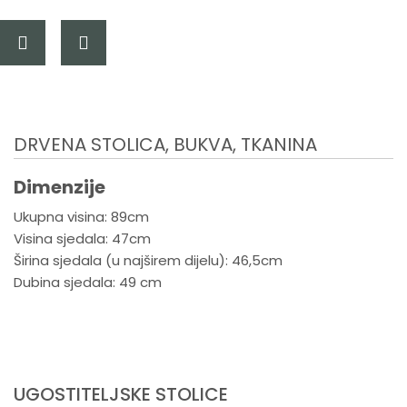
DRVENA STOLICA, BUKVA, TKANINA
Dimenzije
Ukupna visina: 89cm
Visina sjedala: 47cm
Širina sjedala (u najširem dijelu): 46,5cm
Dubina sjedala: 49 cm
UGOSTITELJSKE STOLICE