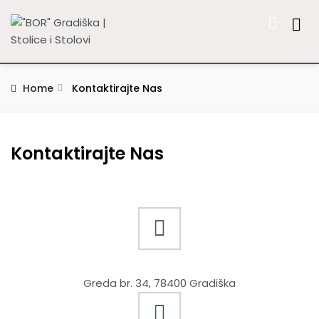
Home
Kontaktirajte Nas
Kontaktirajte Nas
Greda br. 34, 78400 Gradiška