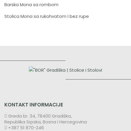
Barska Mona sa rombom
Stolica Mona sa rukohvatom I bez rupe
KONTAKT INFORMACIJE
Greda br. 34, 78400 Gradiška,
Republika Srpska, Bosna i Hercegovina
+387 51 870-246