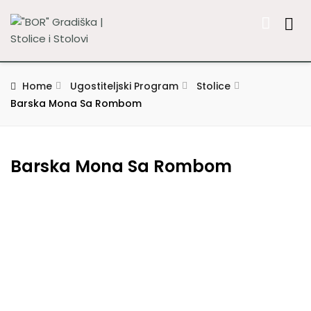
Home
Ugostiteljski Program
Stolice
Barska Mona Sa Rombom
Barska Mona Sa Rombom