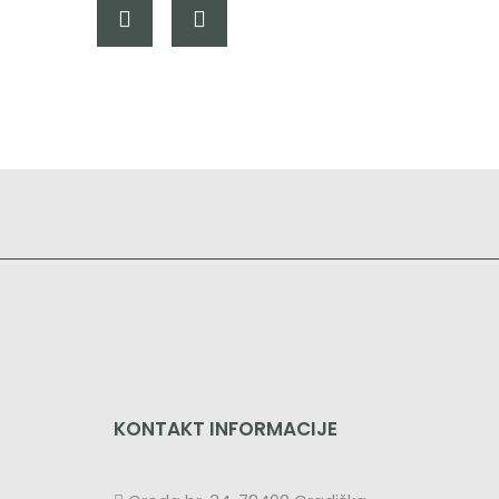
KONTAKT INFORMACIJE