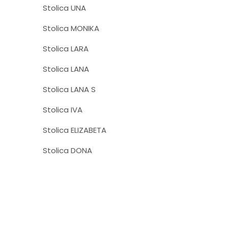
Stolica UNA
Stolica MONIKA
Stolica LARA
Stolica LANA
Stolica LANA S
Stolica IVA
Stolica ELIZABETA
Stolica DONA