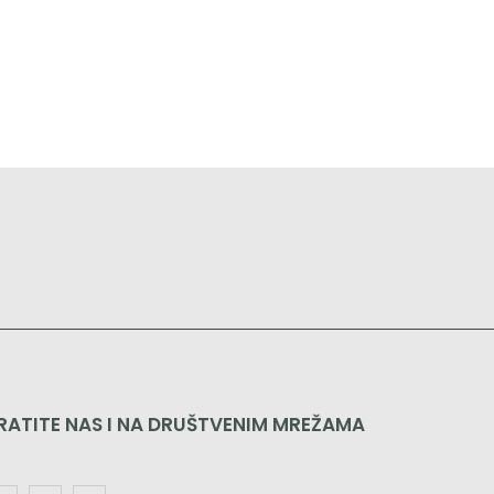
RATITE NAS I NA DRUŠTVENIM MREŽAMA