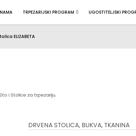
 NAMA
TRPEZARIJSKI PROGRAM
UGOSTITELJSKI PROG
tolica ELIZABETA
DRVENA STOLICA, BUKVA, TKANINA