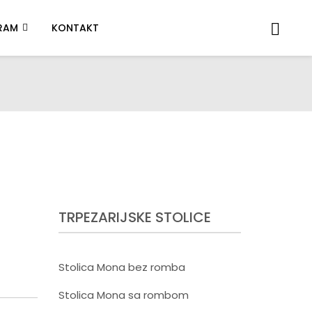
RAM
KONTAKT
TRPEZARIJSKE STOLICE
Stolica Mona bez romba
Stolica Mona sa rombom