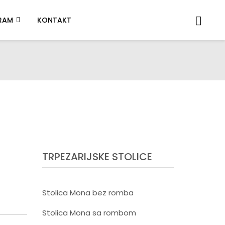
RAM
KONTAKT
TRPEZARIJSKE STOLICE
Stolica Mona bez romba
Stolica Mona sa rombom