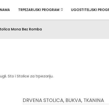
 NAMA
TRPEZARIJSKI PROGRAM
UGOSTITELJSKI PROG
tolica Mona Bez Romba
DRVENA STOLICA, BUKVA, TKANINA