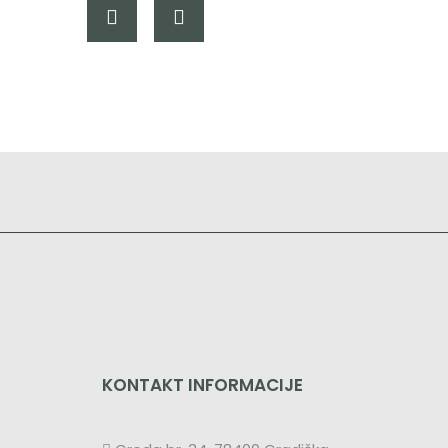
KONTAKT INFORMACIJE