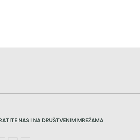
RATITE NAS I NA DRUŠTVENIM MREŽAMA