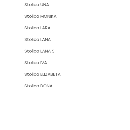
Stolica UNA
Stolica MONIKA
Stolica LARA
Stolica LANA
Stolica LANA S
Stolica IVA
Stolica ELIZABETA
Stolica DONA