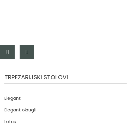
TRPEZARIJSKI STOLOVI
Elegant
Elegant okrugli
Lotus