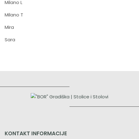
Milano L
Milano T
Mira
Sara
KONTAKT INFORMACIJE